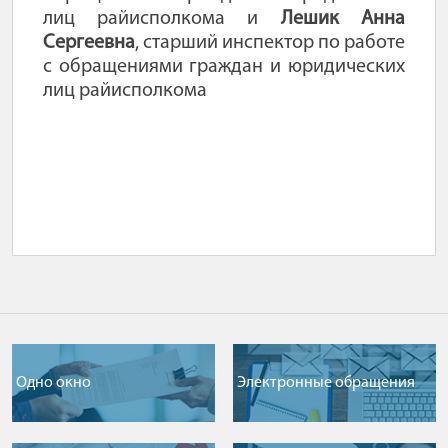
лиц райисполкома и
Лешик Анна
Сергеевна
, старший инспектор по работе
с обращениями граждан и юридических
лиц райисполкома
Одно окно
Электронные обращения