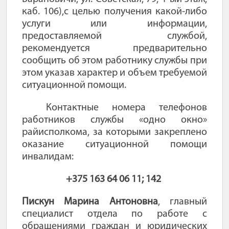
каб. 106),
с целью получения какой-либо
услуги или информации,
предоставляемой службой,
рекомендуется предварительно
сообщить об этом работнику службы при
этом указав характер и объем требуемой
ситуационной помощи.
Контактные номера телефонов
работников службы «одно окно»
райисполкома, за которыми закреплено
оказание ситуационной помощи
инвалидам:
+375 163 64 06 11; 142
Пискун Марина Антоновна
,
главный
специалист отдела по работе с
обращениями граждан и юридических