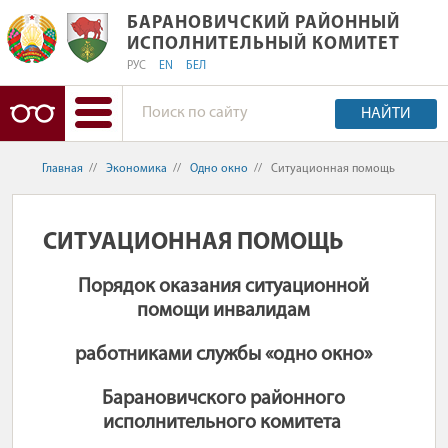
БАРАНОВИЧСКИЙ РАЙОННЫЙ ИСПО
БАРАНОВИЧСКИЙ РАЙОННЫЙ
ИСПОЛНИТЕЛЬНЫЙ КОМИТЕТ
РУС
EN
БЕЛ
НАЙТИ
Главная
//
Экономика
//
Одно окно
//
Ситуационная помощь
СИТУАЦИОННАЯ ПОМОЩЬ
Порядок оказания ситуационной
помощи инвалидам
работниками службы «одно окно»
Барановичского районного
исполнительного комитета