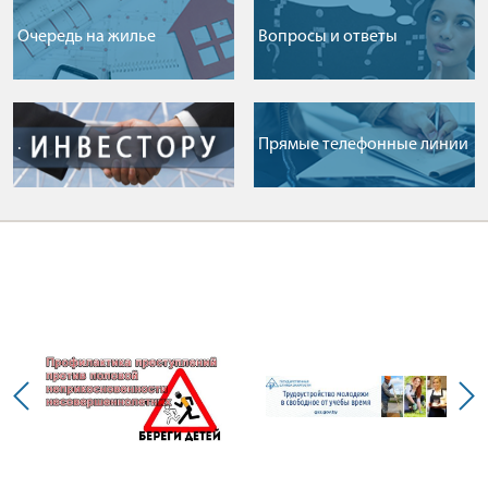
Очередь на жилье
Вопросы и ответы
.
Прямые телефонные линии