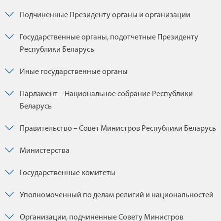
Подчиненные Президенту органы и организации
Государственные органы, подотчетные Президенту
Республики Беларусь
Иные государственные органы
Парламент – Национальное собрание Республики
Беларусь
Правительство – Совет Министров Республики Беларусь
Министерства
Государственные комитеты
Уполномоченный по делам религий и национальностей
Организации, подчиненные Совету Министров