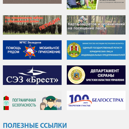
ПОЛЕЗНЫЕ ССЫЛКИ