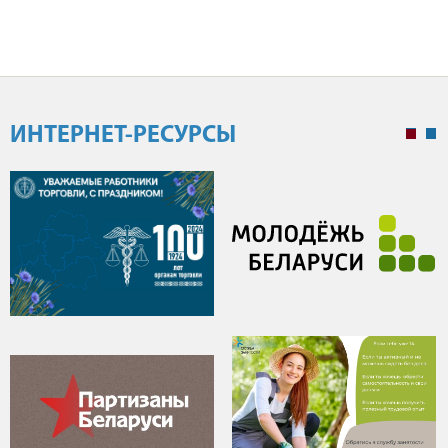
ИНТЕРНЕТ-РЕСУРСЫ