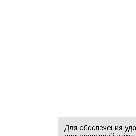
Для обеспечения уд