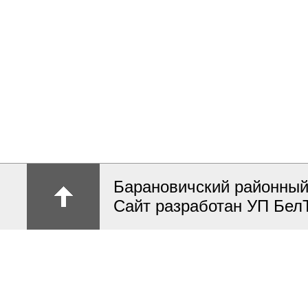
Барановичский районный
Сайт разработан УП Бел