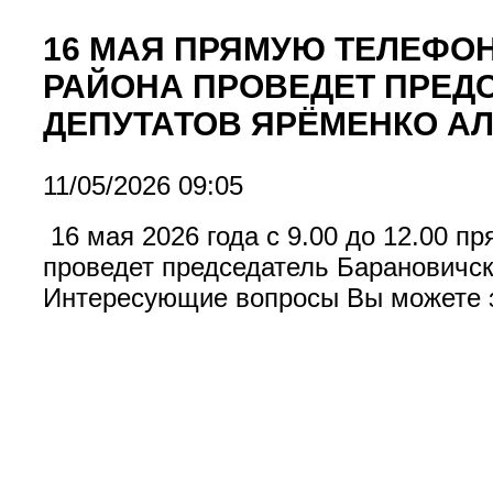
16 МАЯ ПРЯМУЮ ТЕЛЕФО
РАЙОНА ПРОВЕДЕТ ПРЕД
ДЕПУТАТОВ ЯРЁМЕНКО А
11/05/2026 09:05
16 мая 2026 года с 9.00 до 12.00 
проведет председатель Барановичск
Интересующие вопросы Вы можете за