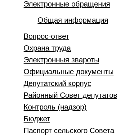
Электронные обращения
Общая информация
Вопрос-ответ
Охрана труда
Электронныя звароты
Официальные документы
Депутатский корпус
Районный Совет депутатов
Контроль (надзор)
Бюджет
Паспорт сельского Совета