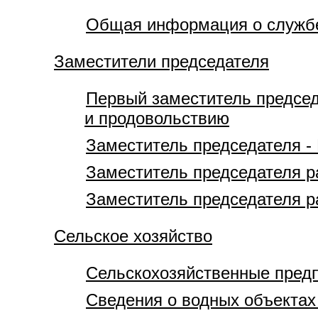
Общая информация о службе
Заместители председателя
Первый заместитель председ
и продовольствию
Заместитель председателя -
Заместитель председателя 
Заместитель председателя р
Сельское хозяйство
Сельскохозяйственные предп
Сведения о водных объектах