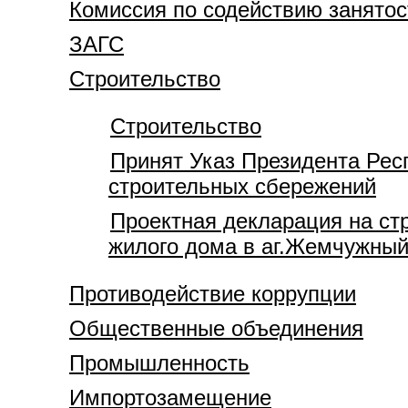
Комиссия по содействию занятос
ЗАГС
Строительство
Строительство
Принят Указ Президента Рес
строительных сбережений
Проектная декларация на ст
жилого дома в аг.Жемчужный
Противодействие коррупции
Общественные объединения
Промышленность
Импортозамещение