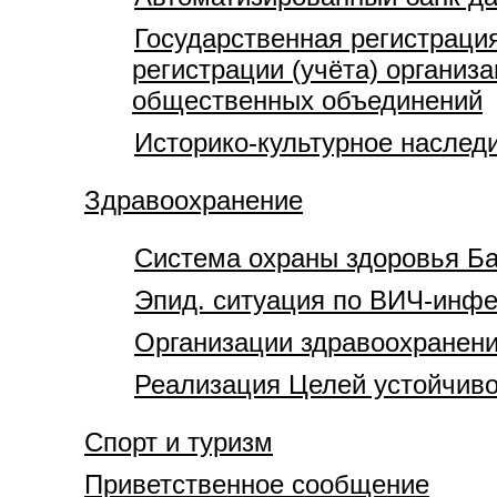
Государственная регистрация
регистрации (учёта) организ
общественных объединений
Историко-культурное наслед
Здравоохранение
Система охраны здоровья Ба
Эпид. ситуация по ВИЧ-инфе
Организации здравоохранени
Реализация Целей устойчиво
Спорт и туризм
Приветственное сообщение