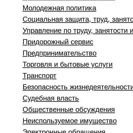
Молодежная политика
Социальная защита, труд, занят
Управление по труду, занятости 
Придорожный сервис
Предпринимательство
Торговля и бытовые услуги
Транспорт
Безопасность жизнедеятельност
Судебная власть
Общественные обсуждения
Неиспользуемое имущество
Электронные обращения