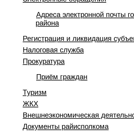
Адреса электронной почты го
района
Регистрация и ликвидация субъе
Налоговая служба
Прокуратура
Приём граждан
Туризм
ЖКХ
Внешнеэкономическая деятельн
Документы райисполкома