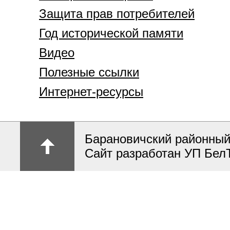
Защита прав потребителей
Год исторической памяти
Видео
Полезные ссылки
Интернет-ресурсы
Барановичский районный
Сайт разработан УП Бел