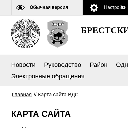
Обычная версия
Настройки
БРЕСТСК
Новости
Руководство
Район
Одн
Электронные обращения
Главная
//
Карта сайта ВДС
КАРТА САЙТА