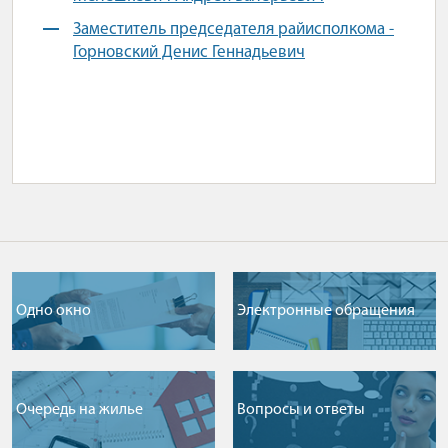
Заместитель председателя райисполкома -
Горновский Денис Геннадьевич
Одно окно
Электронные обращения
Очередь на жилье
Вопросы и ответы