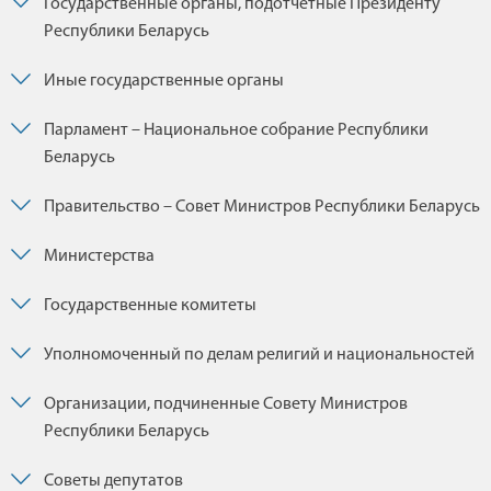
Государственные органы, подотчетные Президенту
Республики Беларусь
Иные государственные органы
Парламент – Национальное собрание Республики
Беларусь
Правительство – Совет Министров Республики Беларусь
Министерства
Государственные комитеты
Уполномоченный по делам религий и национальностей
Организации, подчиненные Совету Министров
Республики Беларусь
Советы депутатов