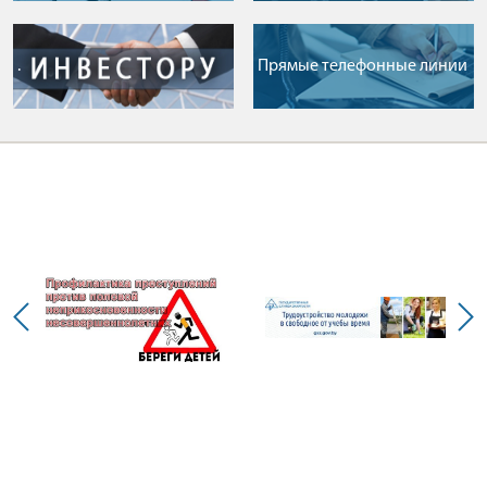
.
Прямые телефонные линии