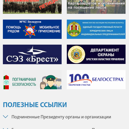
ПОЛЕЗНЫЕ ССЫЛКИ
Подчиненные Президенту органы и организации