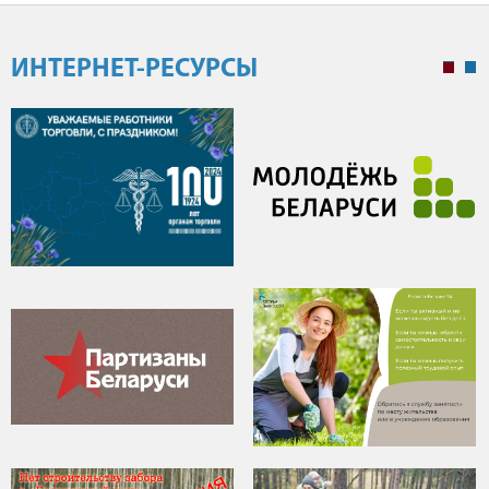
ИНТЕРНЕТ-РЕСУРСЫ