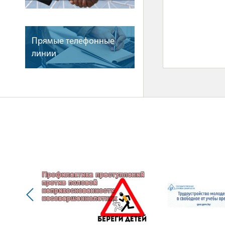
Прямые телефонные
линии