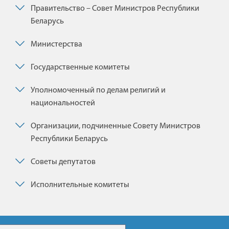
Правительство – Совет Министров Республики
Беларусь
Министерства
Государственные комитеты
Уполномоченный по делам религий и
национальностей
Организации, подчиненные Совету Министров
Республики Беларусь
Советы депутатов
Исполнительные комитеты