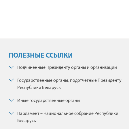
ПОЛЕЗНЫЕ ССЫЛКИ
Подчиненные Президенту органы и организации
Государственные органы, подотчетные Президенту
Республики Беларусь
Иные государственные органы
Парламент – Национальное собрание Республики
Беларусь