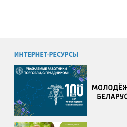
ИНТЕРНЕТ-РЕСУРСЫ