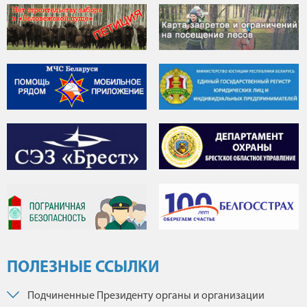
ПОЛЕЗНЫЕ ССЫЛКИ
Подчиненные Президенту органы и организации