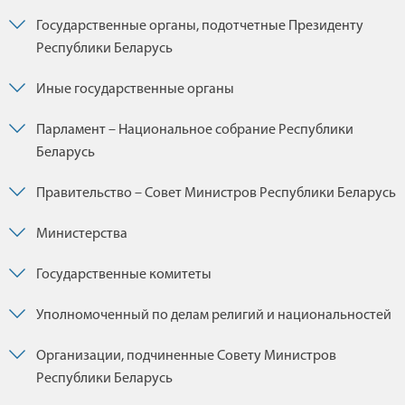
Государственные органы, подотчетные Президенту
Республики Беларусь
Иные государственные органы
Парламент – Национальное собрание Республики
Беларусь
Правительство – Совет Министров Республики Беларусь
Министерства
Государственные комитеты
Уполномоченный по делам религий и национальностей
Организации, подчиненные Совету Министров
Республики Беларусь