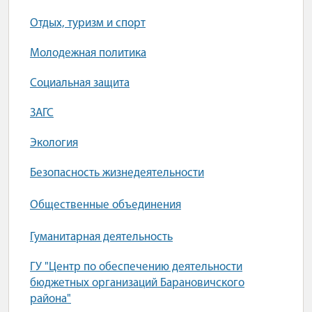
Отдых, туризм и спорт
Молодежная политика
Социальная защита
ЗАГС
Экология
Безопасность жизнедеятельности
Общественные объединения
Гуманитарная деятельность
ГУ "Центр по обеспечению деятельности
бюджетных организаций Барановичского
района"