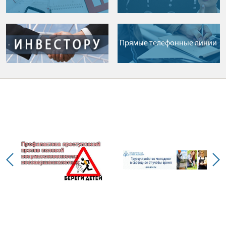
.
Прямые телефонные линии