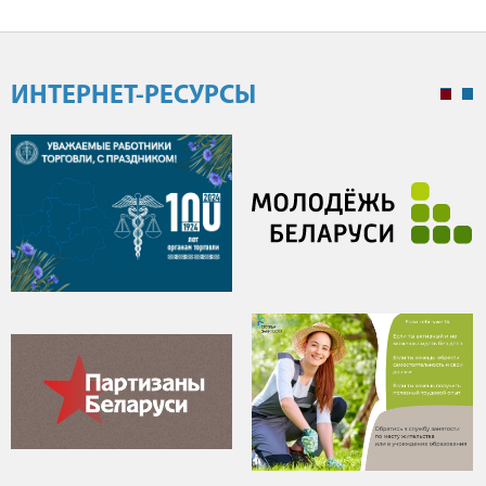
ИНТЕРНЕТ-РЕСУРСЫ