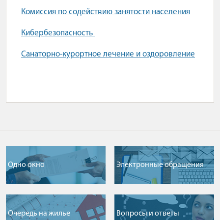
Комиссия по содействию занятости населения
Кибербезопасность
Санаторно-курортное лечение и оздоровление
Одно окно
Электронные обращения
Очередь на жилье
Вопросы и ответы