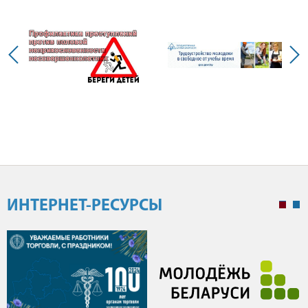
ИНТЕРНЕТ-РЕСУРСЫ