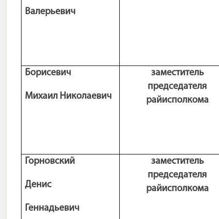
Валерьевич
Борисевич
заместитель
председателя
Михаил Николаевич
райисполкома
Горновский
заместитель
председателя
Денис
райисполкома
Геннадьевич