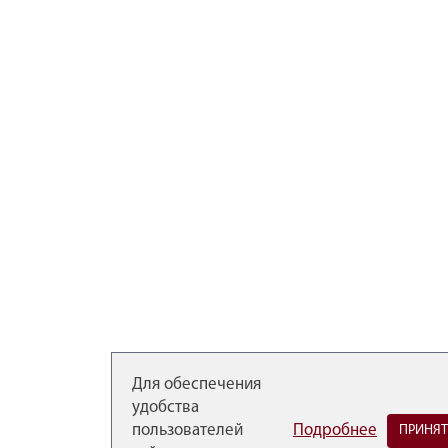
Для обеспечения
удобства
пользователей
Подробнее
ПРИНЯТ