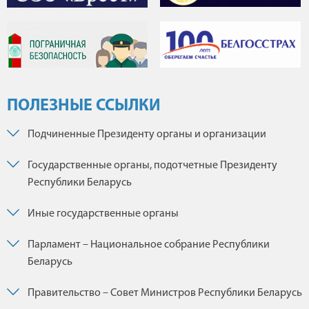
ПОЛЕЗНЫЕ ССЫЛКИ
Подчиненные Президенту органы и организации
Государственные органы, подотчетные Президенту
Республики Беларусь
Иные государственные органы
Парламент – Национальное собрание Республики
Беларусь
Правительство – Совет Министров Республики Беларусь