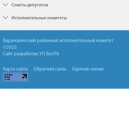
Советы депутатов
Исполнительные комитеты
Барановичский районный исполнительный комитет
©2022
Сайт разработан УП БелТА
Карта сайта
Обратная связь
Горячие линии