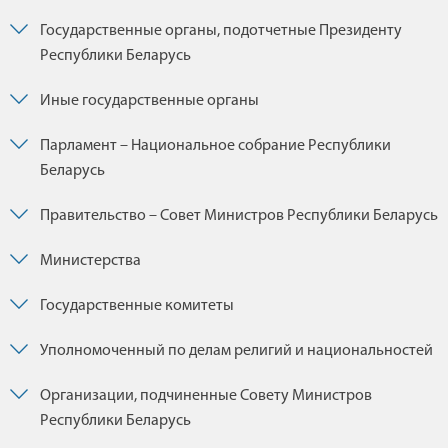
Государственные органы, подотчетные Президенту
Республики Беларусь
Иные государственные органы
Парламент – Национальное собрание Республики
Беларусь
Правительство – Совет Министров Республики Беларусь
Министерства
Государственные комитеты
Уполномоченный по делам религий и национальностей
Организации, подчиненные Совету Министров
Республики Беларусь