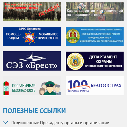
ПОЛЕЗНЫЕ ССЫЛКИ
Подчиненные Президенту органы и организации