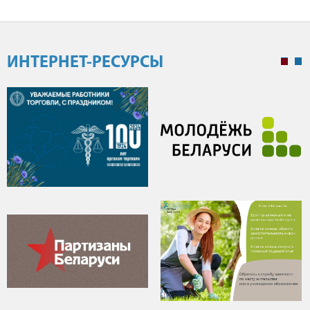
ИНТЕРНЕТ-РЕСУРСЫ