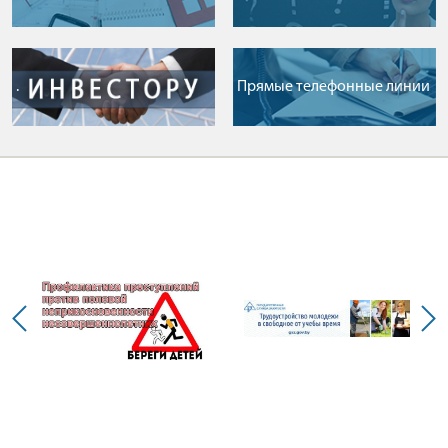
.
Прямые телефонные линии