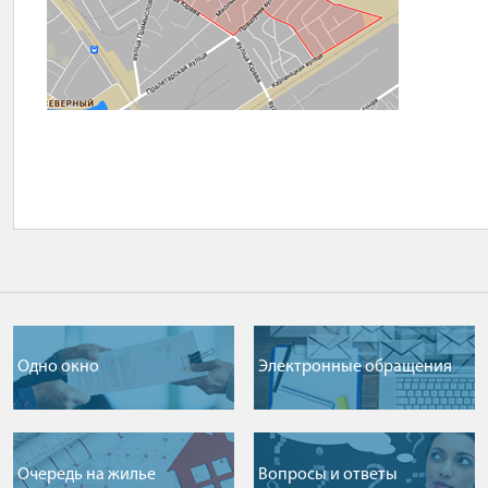
Одно окно
Электронные обращения
Очередь на жилье
Вопросы и ответы