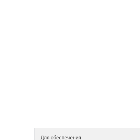
Для обеспечения