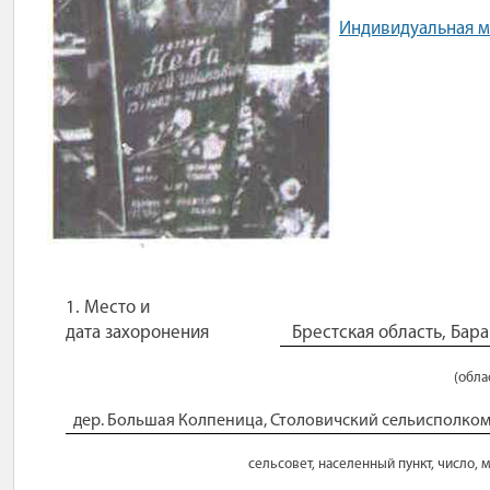
Индивидуальная м
1. Место и
дата
захоронения
Брестская область, Бар
(обла
дер. Большая Колпеница, Столовичский сельисполком
сельсовет, населенный пункт, число, м