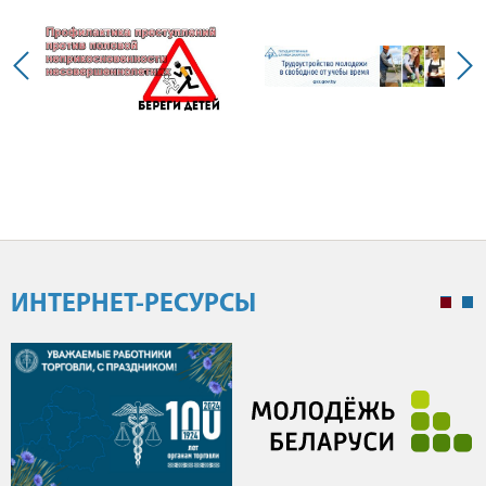
ИНТЕРНЕТ-РЕСУРСЫ