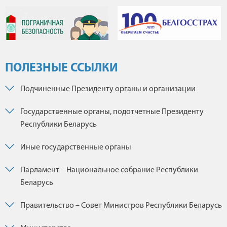
ПОЛЕЗНЫЕ ССЫЛКИ
Подчиненные Президенту органы и организации
Государственные органы, подотчетные Президенту
Республики Беларусь
Иные государственные органы
Парламент – Национальное собрание Республики
Беларусь
Правительство – Совет Министров Республики Беларусь