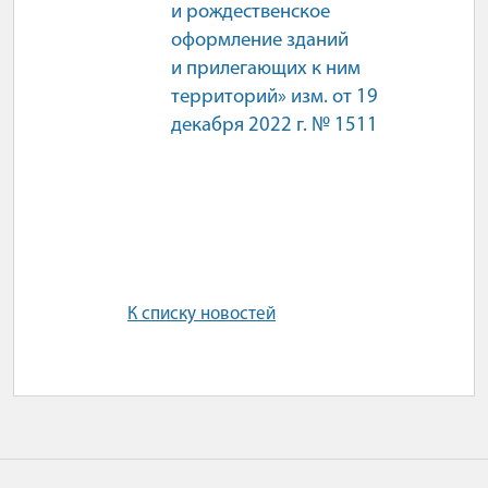
и рождественское
оформление зданий
и прилегающих к ним
территорий» изм. от 19
декабря 2022 г. № 1511
К списку новостей