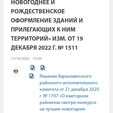
НОВОГОДНЕЕ И
РОЖДЕСТВЕНСКОЕ
ОФОРМЛЕНИЕ ЗДАНИЙ И
ПРИЛЕГАЮЩИХ К НИМ
ТЕРРИТОРИЙ» ИЗМ. ОТ 19
ДЕКАБРЯ 2022 Г. № 1511
13/10/2023
15:50
Решение Барановичского
районного исполнительного
комитета от
21 декабря 2020
г.
№ 1707 «
О ежегодном
районном смотре-конкурсе
на лучшее новогоднее