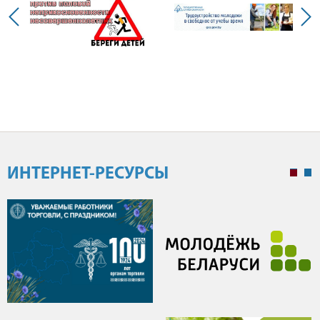
ИНТЕРНЕТ-РЕСУРСЫ