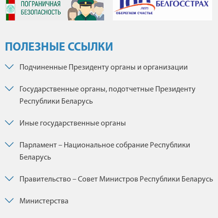
ПОЛЕЗНЫЕ ССЫЛКИ
Подчиненные Президенту органы и организации
Государственные органы, подотчетные Президенту
Республики Беларусь
Иные государственные органы
Парламент – Национальное собрание Республики
Беларусь
Правительство – Совет Министров Республики Беларусь
Министерства