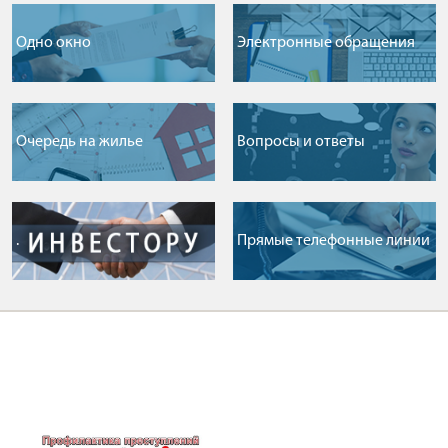
Одно окно
Электронные обращения
Очередь на жилье
Вопросы и ответы
.
Прямые телефонные линии